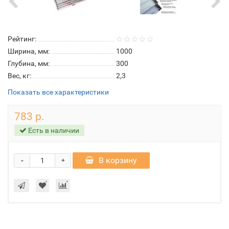
Рейтинг:
Ширина, мм:
1000
Глубина, мм:
300
Вес, кг:
2,3
Показать все характеристики
783 р.
Есть в наличии
-
В корзину
+