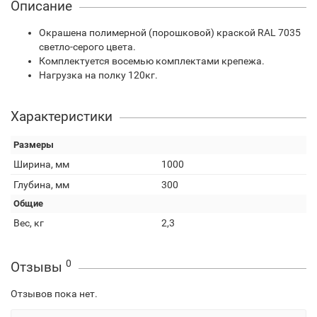
Описание
Окрашена полимерной (порошковой) краской RAL 7035
светло-серого цвета.
Комплектуется восемью комплектами крепежа.
Нагрузка на полку 120кг.
Характеристики
Размеры
Ширина, мм
1000
Глубина, мм
300
Общие
Вес, кг
2,3
0
Отзывы
Отзывов пока нет.