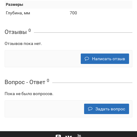
Размеры
Глубина, мм
700
0
Отзывы
Отзывов пока нет.
Написать отзыв
0
Вопрос - Ответ
Пока не было вопросов.
Задать вопрос