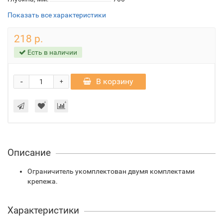
Показать все характеристики
218 р.
Есть в наличии
-
В корзину
+
Описание
Ограничитель укомплектован двумя комплектами
крепежа.
Характеристики