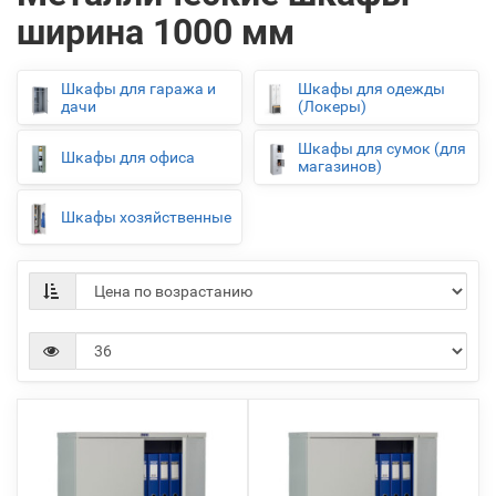
ширина 1000 мм
Шкафы для гаража и
Шкафы для одежды
дачи
(Локеры)
Шкафы для сумок (для
Шкафы для офиса
магазинов)
Шкафы хозяйственные