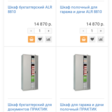
Шкаф бухгалтерский ALR
Шкаф полочный для
8810
гаража и дачи ALR 8810
14 870 р.
14 870 р.
-
-
+
+
Шкаф бухгалтерский для
Шкаф для гаража и дачи
документов ПРАКТИК
полочный ПРАКТИК