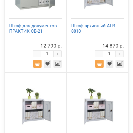
Шкаф для документов
Шкаф архивный ALR
ПРАКТИК СВ-21
8810
12 790 р.
14 870 р.
-
-
+
+