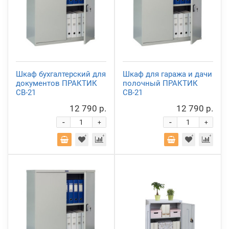
Шкаф бухгалтерский для
Шкаф для гаража и дачи
документов ПРАКТИК
полочный ПРАКТИК
СВ-21
СВ-21
12 790 р.
12 790 р.
-
-
+
+