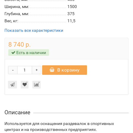
Ширина, мм:
1500
Глубина, мм:
375
Вес, кг:
11,5
Показать все характеристики
8 740 р.
Есть в наличии
-
В корзину
+
Описание
Используется для оснащения раздевалок в спортивных
центрах и на производственных предприятиях.