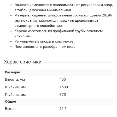
*высота изменяется в зависимости от регулировки опор,
в таблице указана минимальная
Материал сидений: шлифованная сосна толщиной 20х96
мм, покрытая маслом для защиты древесины от
атмосферного воздействия.
Каркас изготовлен из профильной трубы сечением
25х25 мм
Регулируемые опоры в комплекте
Поставляются в разобранном виде
Характеристики
Размеры
Высота, мм
455
Ширина, мм
1500
Глубина, мм
375
Общие
Вес, кг
11,5