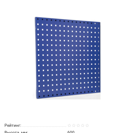
Рейтинг:
Высота, мм:
600