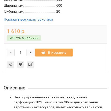
Ширина, мм:
600
Глубина, мм:
20
Показать все характеристики
1 610 р.
Есть в наличии
-
В корзину
+
Описание
Перфорированный экран имеет квадратную
перфорацию 10*10мм с шагом 38мм для крепления
верстачных аксессуаров, имеет несколько вариантов