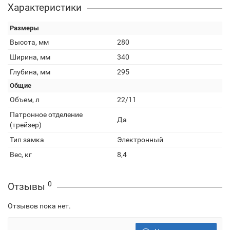
Характеристики
Размеры
Высота, мм
280
Ширина, мм
340
Глубина, мм
295
Общие
Объем, л
22/11
Патронное отделение
Да
(трейзер)
Тип замка
Электронный
Вес, кг
8,4
0
Отзывы
Отзывов пока нет.