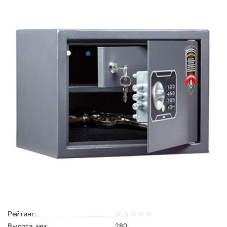
Рейтинг:
Высота, мм:
280