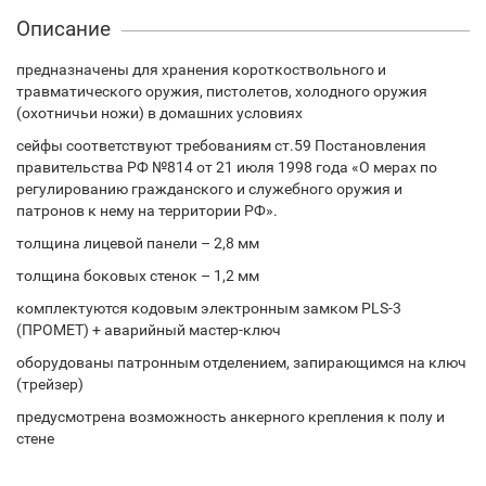
Описание
предназначены для хранения короткоствольного и
травматического оружия, пистолетов, холодного оружия
(охотничьи ножи) в домашних условиях
сейфы соответствуют требованиям ст.59 Постановления
правительства РФ №814 от 21 июля 1998 года «О мерах по
регулированию гражданского и служебного оружия и
патронов к нему на территории РФ».
толщина лицевой панели – 2,8 мм
толщина боковых стенок – 1,2 мм
комплектуются кодовым электронным замком PLS-3
(ПРОМЕТ) + аварийный мастер-ключ
оборудованы патронным отделением, запирающимся на ключ
(трейзер)
предусмотрена возможность анкерного крепления к полу и
стене