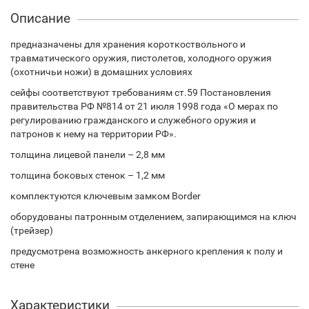
Описание
предназначены для хранения короткоствольного и
травматического оружия, пистолетов, холодного оружия
(охотничьи ножи) в домашних условиях
сейфы соответствуют требованиям ст.59 Постановления
правительства РФ №814 от 21 июля 1998 года «О мерах по
регулированию гражданского и служебного оружия и
патронов к нему на территории РФ».
толщина лицевой панели – 2,8 мм
толщина боковых стенок – 1,2 мм
комплектуются ключевым замком Border
оборудованы патронным отделением, запирающимся на ключ
(трейзер)
предусмотрена возможность анкерного крепления к полу и
стене
Характеристики