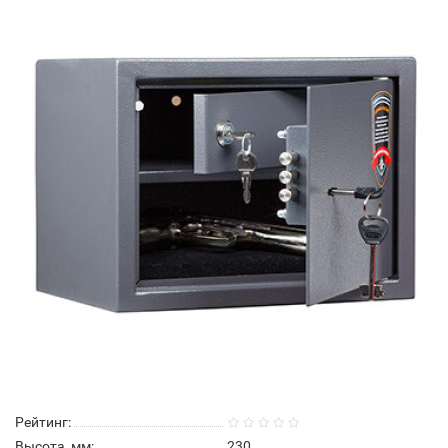
Рейтинг:
Высота, мм:
230