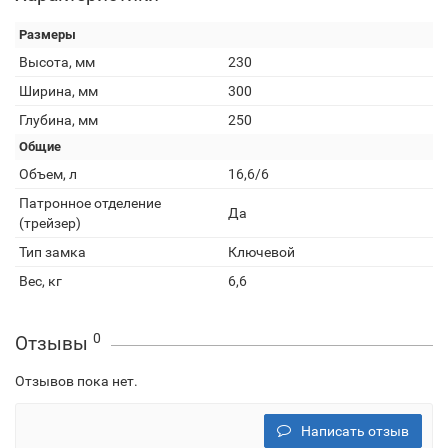
Размеры
Высота, мм
230
Ширина, мм
300
Глубина, мм
250
Общие
Объем, л
16,6/6
Патронное отделение
Да
(трейзер)
Тип замка
Ключевой
Вес, кг
6,6
0
Отзывы
Отзывов пока нет.
Написать отзыв