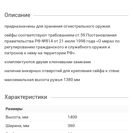
Описание
предназначены для хранения огнестрельного оружия.
сейфы соответствуют требованиям ст.59 Постановления
правительства РФ №814 от 21 июля 1998 года «О мерах по
регулированию гражданского и служебного оружия и
патронов к нему на территории РФ».
комплектуются двумя ключевыми замками
наличие анкерных отверстий для крепления сейфа к стене.
максимальная высота ружья 1380 мм
Характеристики
Размеры
Высота, мм
1400
Ширина, мм
360