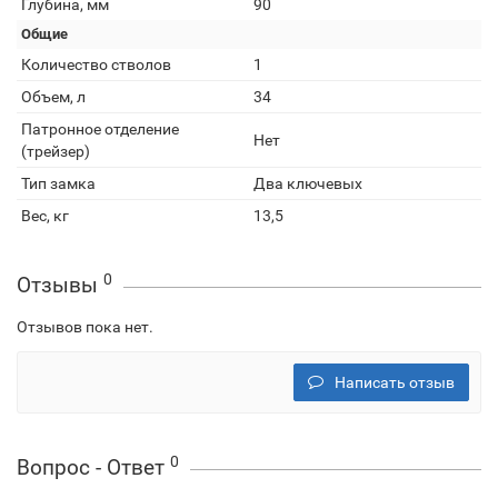
Глубина, мм
90
Общие
Количество стволов
1
Объем, л
34
Патронное отделение
Нет
(трейзер)
Тип замка
Два ключевых
Вес, кг
13,5
0
Отзывы
Отзывов пока нет.
Написать отзыв
0
Вопрос - Ответ