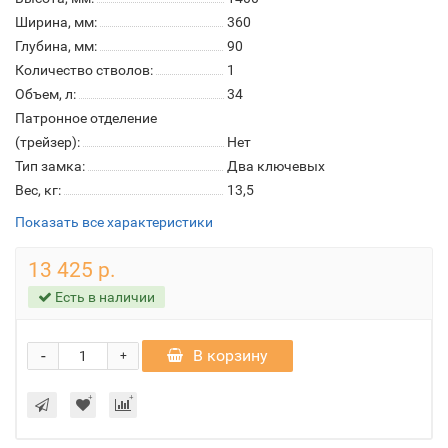
Ширина, мм:
360
Глубина, мм:
90
Количество стволов:
1
Объем, л:
34
Патронное отделение
(трейзер):
Нет
Тип замка:
Два ключевых
Вес, кг:
13,5
Показать все характеристики
13 425 р.
Есть в наличии
-
В корзину
+