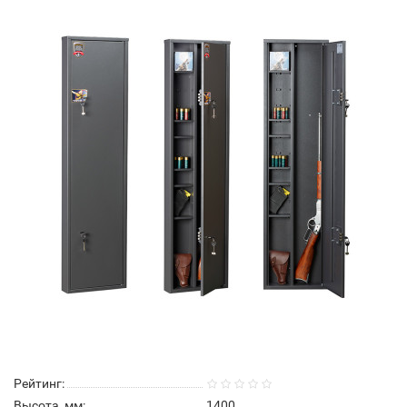
Рейтинг:
Высота, мм:
1400